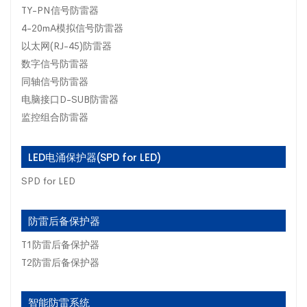
TY-PN信号防雷器
4-20mA模拟信号防雷器
以太网(RJ-45)防雷器
数字信号防雷器
同轴信号防雷器
电脑接口D-SUB防雷器
监控组合防雷器
LED电涌保护器(SPD for LED)
SPD for LED
防雷后备保护器
T1防雷后备保护器
T2防雷后备保护器
智能防雷系统