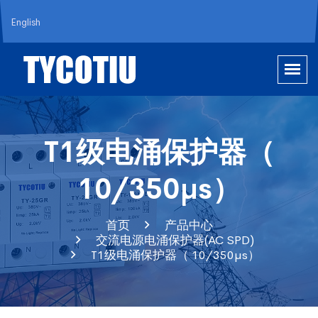
English
T1级电涌保护器（
10/350µs）
首页
产品中心
交流电源电涌保护器(AC SPD)
T1级电涌保护器（ 10/350µs）