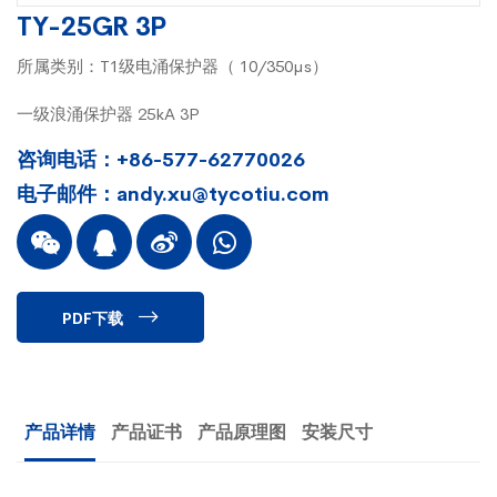
TY-25GR 3P
所属类别：T1级电涌保护器（ 10/350µs）
一级浪涌保护器 25kA 3P
咨询电话：+86-577-62770026
电子邮件：andy.xu@tycotiu.com
PDF下载
产品详情
产品证书
产品原理图
安装尺寸