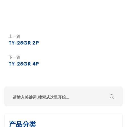
上一篇
TY-25GR 2P
下一篇
TY-25GR 4P
产品分类