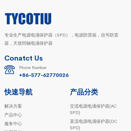
专业生产电源电涌保护器（SPD），电源防雷箱，信号防雷
器，天馈同轴电涌保护器
Conatct Us
Phone Number
+86-577-62770026
快速导航
产品分类
解决方案
交流电源电涌保护器(AC
SPD)
产品中心
直流电源电涌保护器(DC
服务中心
SPD)