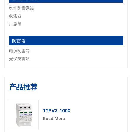
智能防雷系统
收集器
汇总器
防雷箱
电源防雷箱
光伏防雷箱
产品推荐
TYPV3-1000
Read More