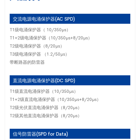
交流电源电涌保护器(AC SPD)
T1级电涌保护器（ 10/350µs）
T1+2级电涌保护器（10/350µs+8/20µs）
T2级电涌保护器（8/20µs）
T3级电涌保护器 （1.2/50µs）
带断路器的防雷器
直流电源电涌保护器(DC SPD)
T1级直流电涌保护器（10/350µs）
T1+2级直流电涌保护器（10/350µs+8/20µs）
T2级光伏直流电涌保护器（8/20µs）
T2级其他直流电涌保护器（8/20µs）
信号防雷器(SPD for Data)