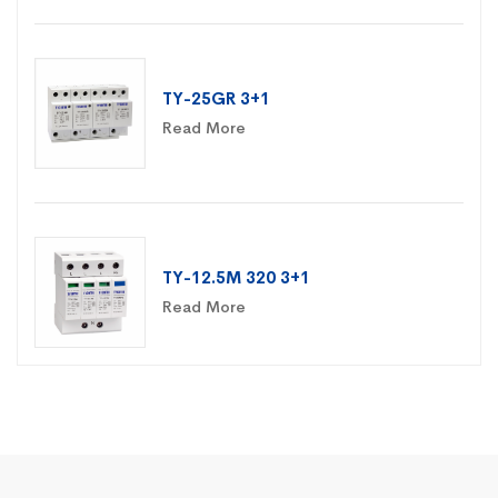
TY-25GR 3+1
Read More
TY-12.5M 320 3+1
Read More