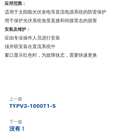
应用范围：
适用于太阳能光伏发电等直流电源系统的防雷保护
用于保护光伏系统免受直接和间接雷击的损害
安装及维护：
应由专业操作人员进行安装
须并联安装在直流系统中
窗口显示红色时，为故障状态，需要快速更换
上一篇
TYPV3-1000T1-5
下一篇
没有！