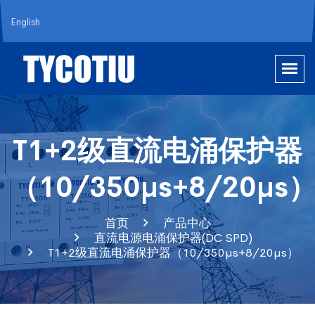
English
T1+2级直流电涌保护器
（10/350µs+8/20µs
首页
产品中心
直流电源电涌保护器(DC SPD)
T1+2级直流电涌保护器（10/350µs+8/20µs）