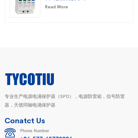
Read More
专业生产电源电涌保护器（SPD），电源防雷箱，信号防雷
器，天馈同轴电涌保护器
Conatct Us
Phone Number