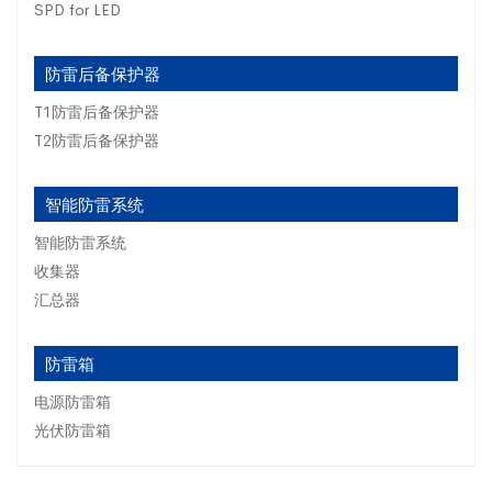
SPD for LED
防雷后备保护器
T1防雷后备保护器
T2防雷后备保护器
智能防雷系统
智能防雷系统
收集器
汇总器
防雷箱
电源防雷箱
光伏防雷箱