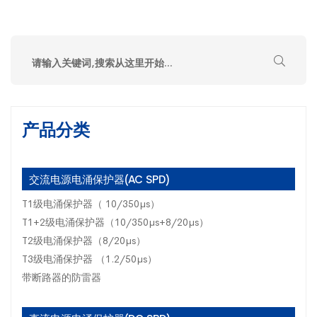
产品分类
交流电源电涌保护器(AC SPD)
T1级电涌保护器（ 10/350µs）
T1+2级电涌保护器（10/350µs+8/20µs）
T2级电涌保护器（8/20µs）
T3级电涌保护器 （1.2/50µs）
带断路器的防雷器