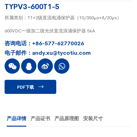
TYPV3-600T1-5
所属类别：T1+2级直流电涌保护器（10/350µs+8/20µs）
600VDC一级加二级光伏直流浪涌保护器 5kA
咨询电话：+86-577-62770026
电子邮件：andy.xu@tycotiu.com
PDF下载
产品详情
产品证书
产品原理图
安装尺寸