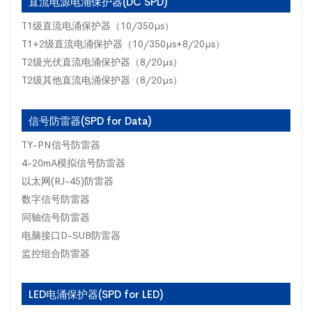
直流电源电涌保护器(DC SPD)
T1级直流电涌保护器（10/350µs）
T1+2级直流电涌保护器（10/350µs+8/20µs）
T2级光伏直流电涌保护器（8/20µs）
T2级其他直流电涌保护器（8/20µs）
信号防雷器(SPD for Data)
TY-PN信号防雷器
4-20mA模拟信号防雷器
以太网(RJ-45)防雷器
数字信号防雷器
同轴信号防雷器
电脑接口D-SUB防雷器
监控组合防雷器
LED电涌保护器(SPD for LED)