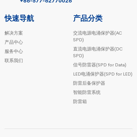
+86-577-62770026
快速导航
产品分类
解决方案
交流电源电涌保护器(AC
SPD)
产品中心
直流电源电涌保护器(DC
服务中心
SPD)
联系我们
信号防雷器(SPD for Data)
LED电涌保护器(SPD for LED)
防雷后备保护器
智能防雷系统
防雷箱