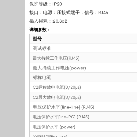
保护等级：IP20
接口：电源：压接式端子，信号：RJ45
插入损耗：≤0.3dB
详细参数：
型号
测试标准
最大持续工作电压(RJ45)
最大持续工作电压(power)
标称电流
C2标称放电电流(8/20μs)
C2最大放电电流(8/20μs)
电压保护水平[line-line] (RJ45)
电压保护水平[line-PG] (RJ45)
电压保护水平 (power)
响应时间[line-line]