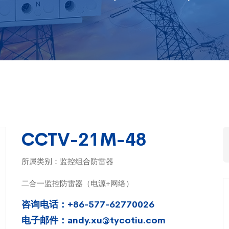
CCTV-21M-48
所属类别：监控组合防雷器
二合一监控防雷器（电源+网络）
咨询电话：+86-577-62770026
电子邮件：andy.xu@tycotiu.com