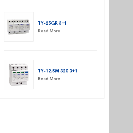
TY-25GR 3+1
Read More
TY-12.5M 320 3+1
Read More