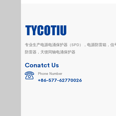
专业生产电源电涌保护器（SPD），电源防雷箱，信
防雷器，天馈同轴电涌保护器
Conatct Us
Phone Number
+86-577-62770026