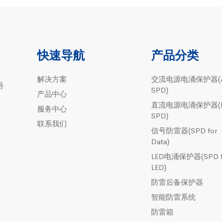
快速导航
产品分类
解决方案
交流电源电涌保护器(
号
SPD)
产品中心
直流电源电涌保护器(
服务中心
SPD)
联系我们
信号防雷器(SPD for
Data)
LED电涌保护器(SPD f
LED)
防雷后备保护器
智能防雷系统
防雷箱