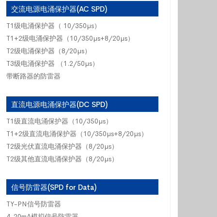
交流电源电涌保护器(AC SPD)
T1级电涌保护器（ 10/350µs）
T1+2级电涌保护器（10/350µs+8/20µs）
T2级电涌保护器（8/20µs）
T3级电涌保护器 （1.2/50µs）
带断路器的防雷器
直流电源电涌保护器(DC SPD)
T1级直流电涌保护器（10/350µs）
T1+2级直流电涌保护器（10/350µs+8/20µs）
T2级光伏直流电涌保护器（8/20µs）
T2级其他直流电涌保护器（8/20µs）
信号防雷器(SPD for Data)
TY-PN信号防雷器
4-20mA模拟信号防雷器