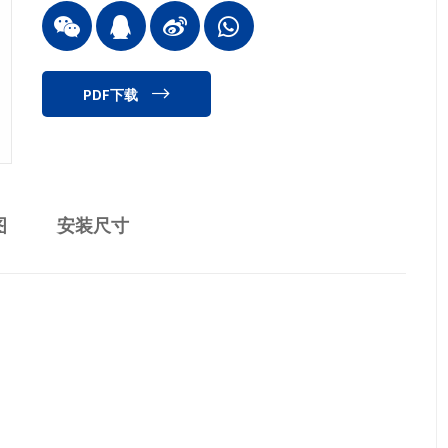
PDF下载
图
安装尺寸