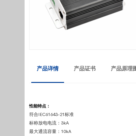
产品详情
产品证书
产品原理
性能特点：
符合IEC61643-21标准
标称放电电流：3kA
最大通流容量：10kA