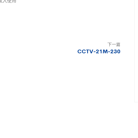
投入使用
下一篇
CCTV-21M-230