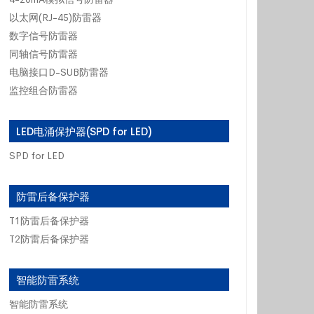
以太网(RJ-45)防雷器
数字信号防雷器
同轴信号防雷器
电脑接口D-SUB防雷器
监控组合防雷器
LED电涌保护器(SPD for LED)
SPD for LED
防雷后备保护器
T1防雷后备保护器
T2防雷后备保护器
智能防雷系统
智能防雷系统